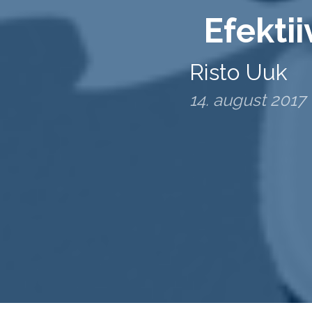
Efekti
Risto Uuk
14. august 2017